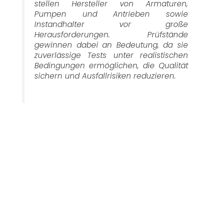
stellen Hersteller von Armaturen,
Pumpen und Antrieben sowie
Instandhalter vor große
Herausforderungen. Prüfstände
gewinnen dabei an Bedeutung, da sie
zuverlässige Tests unter realistischen
Bedingungen ermöglichen, die Qualität
sichern und Ausfallrisiken reduzieren.