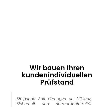
Wir bauen Ihren
kundenindividuellen
Prüfstand
Steigende Anforderungen an Effizienz,
Sicherheit und Normenkonformität