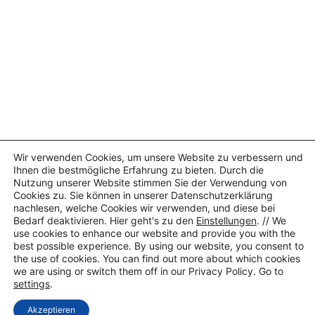
Wir verwenden Cookies, um unsere Website zu verbessern und
Ihnen die bestmögliche Erfahrung zu bieten. Durch die
Nutzung unserer Website stimmen Sie der Verwendung von
Cookies zu. Sie können in unserer Datenschutzerklärung
nachlesen, welche Cookies wir verwenden, und diese bei
Bedarf deaktivieren. Hier geht's zu den
Einstellungen
. // We
use cookies to enhance our website and provide you with the
best possible experience. By using our website, you consent to
the use of cookies. You can find out more about which cookies
we are using or switch them off in our Privacy Policy. Go to
settings
.
Vertikal Prüfstand
Vertikaler Prüfstand mit Spannsystem über
Akzeptieren