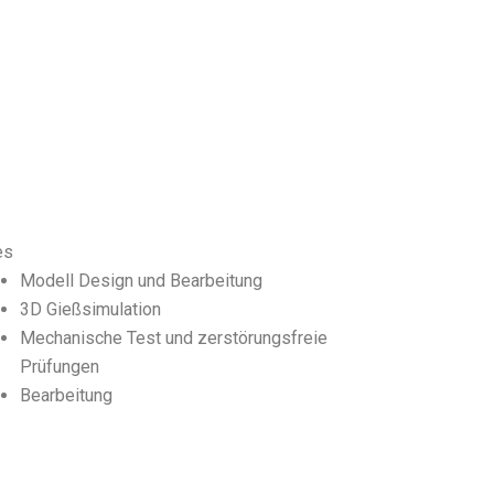
es
Modell Design und Bearbeitung
3D Gießsimulation
Mechanische Test und zerstörungsfreie
Prüfungen
Bearbeitung