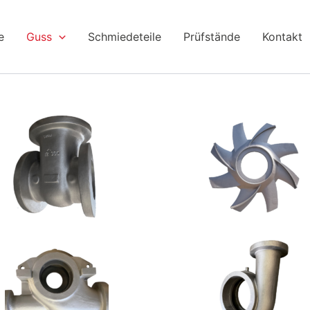
e
Guss
Schmiedeteile
Prüfstände
Kontakt