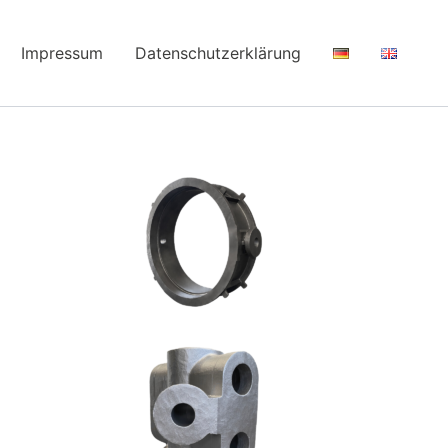
Impressum
Datenschutzerklärung