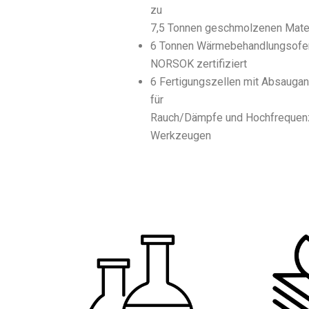
zu
7,5 Tonnen geschmolzenen Mater
6 Tonnen Wärmebehandlungsofe
NORSOK zertifiziert
6 Fertigungszellen mit Absauga
für
Rauch/Dämpfe und Hochfrequen
Werkzeugen